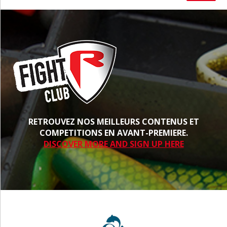
RETROUVEZ NOS MEILLEURS CONTENUS ET
COMPETITIONS EN AVANT-PREMIERE.
DISCOVER MORE AND SIGN UP HERE