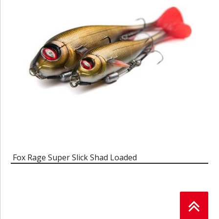
Fox Rage Super Slick Shad Loaded