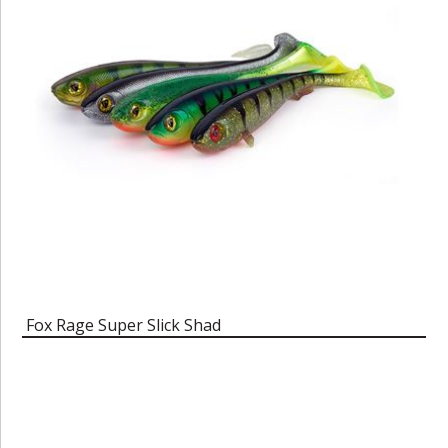
Fox Rage Super Slick Shad