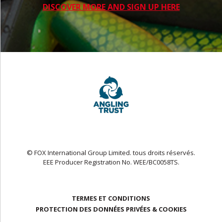
DISCOVER MORE AND SIGN UP HERE
© FOX International Group Limited. tous droits réservés.
EEE Producer Registration No. WEE/BC0058TS.
TERMES ET CONDITIONS
PROTECTION DES DONNÉES PRIVÉES & COOKIES