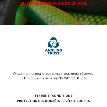
DISCOVER MORE AND SIGN UP HERE
© FOX International Group Limited. tous droits réservés.
EEE Producer Registration No. WEE/BC0058TS.
TERMES ET CONDITIONS
PROTECTION DES DONNÉES PRIVÉES & COOKIES