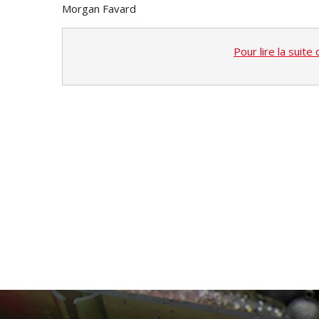
Morgan Favard
Pour lire la suite