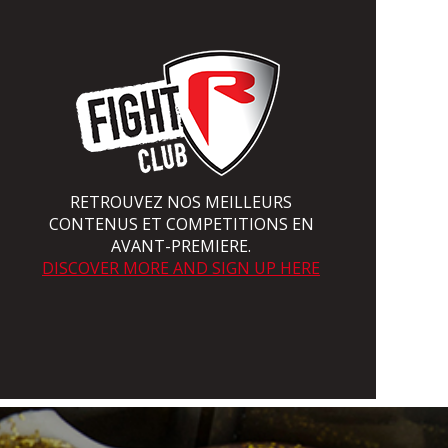
RETROUVEZ NOS MEILLEURS
CONTENUS ET COMPETITIONS EN
AVANT-PREMIERE.
DISCOVER MORE AND SIGN UP HERE