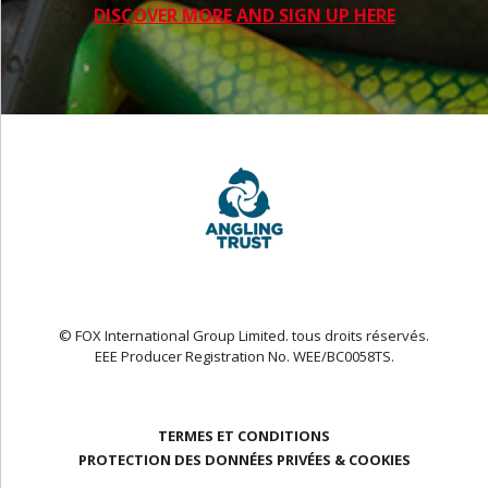
DISCOVER MORE AND SIGN UP HERE
© FOX International Group Limited. tous droits réservés.
EEE Producer Registration No. WEE/BC0058TS.
TERMES ET CONDITIONS
PROTECTION DES DONNÉES PRIVÉES & COOKIES