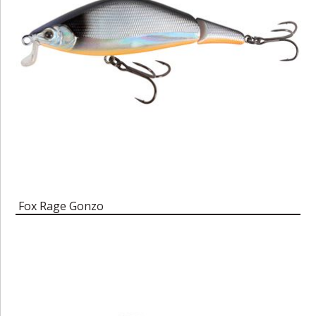
Fox Rage Gonzo