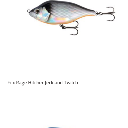
Fox Rage Hitcher Jerk and Twitch