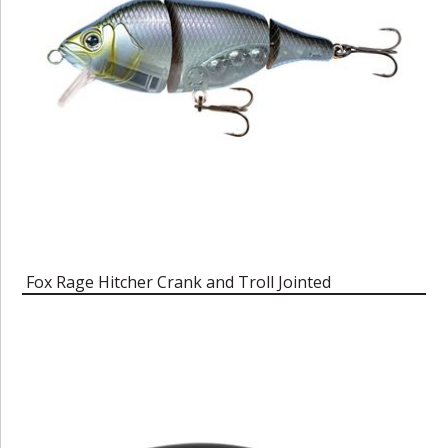
Fox Rage Hitcher Crank and Troll Jointed