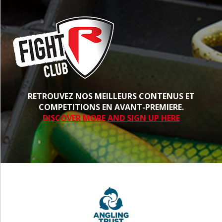
RETROUVEZ NOS MEILLEURS CONTENUS ET
COMPETITIONS EN AVANT-PREMIERE.
DISCOVER MORE AND SIGN UP HERE