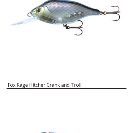
Fox Rage Hitcher Crank and Troll