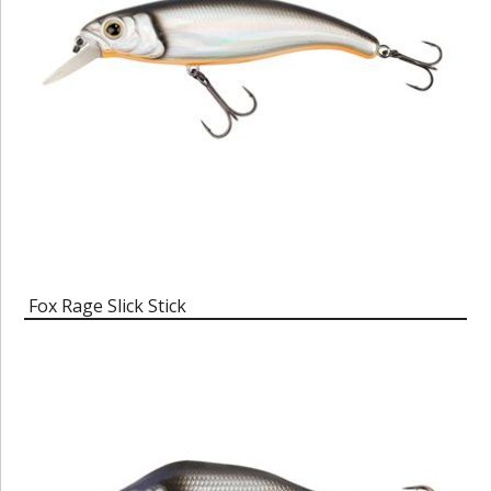
Fox Rage Slick Stick