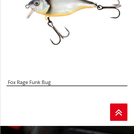
Fox Rage Funk Bug