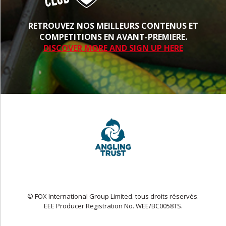
RETROUVEZ NOS MEILLEURS CONTENUS ET
COMPETITIONS EN AVANT-PREMIERE.
DISCOVER MORE AND SIGN UP HERE
© FOX International Group Limited. tous droits réservés.
EEE Producer Registration No. WEE/BC0058TS.