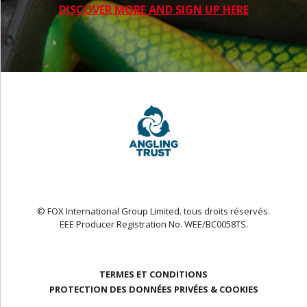
DISCOVER MORE AND SIGN UP HERE
© FOX International Group Limited. tous droits réservés.
EEE Producer Registration No. WEE/BC0058TS.
TERMES ET CONDITIONS
PROTECTION DES DONNÉES PRIVÉES & COOKIES