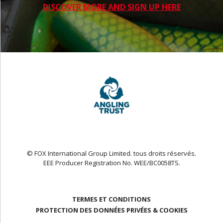
DISCOVER MORE AND SIGN UP HERE
© FOX International Group Limited. tous droits réservés.
EEE Producer Registration No. WEE/BC0058TS.
TERMES ET CONDITIONS
PROTECTION DES DONNÉES PRIVÉES & COOKIES