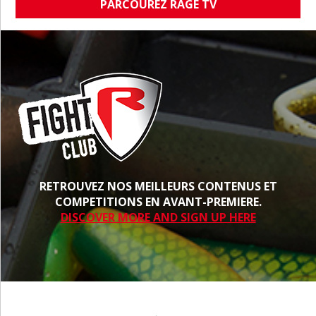
PARCOUREZ RAGE TV
RETROUVEZ NOS MEILLEURS CONTENUS ET
COMPETITIONS EN AVANT-PREMIERE.
DISCOVER MORE AND SIGN UP HERE