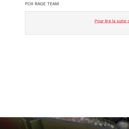
FOX RAGE TEAM
Pour lire la suite