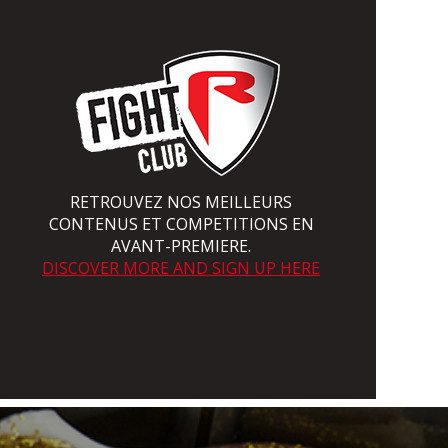
RETROUVEZ NOS MEILLEURS
CONTENUS ET COMPETITIONS EN
AVANT-PREMIERE.
DISCOVER MORE AND SIGN UP HERE