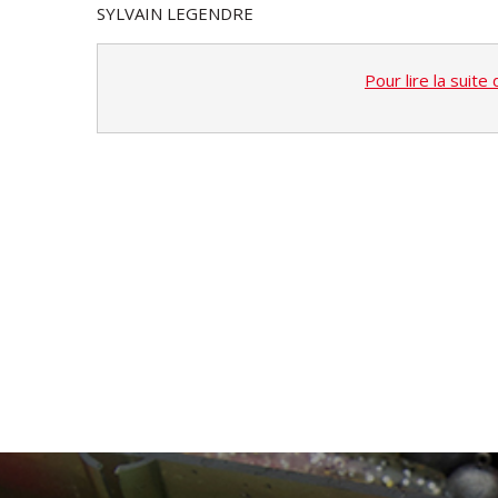
SYLVAIN LEGENDRE
Pour lire la suite