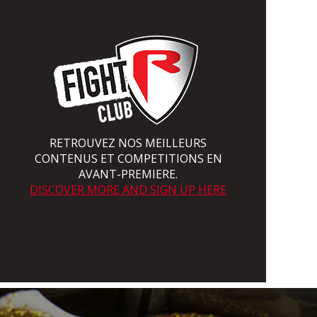
RETROUVEZ NOS MEILLEURS
CONTENUS ET COMPETITIONS EN
AVANT-PREMIERE.
DISCOVER MORE AND SIGN UP HERE