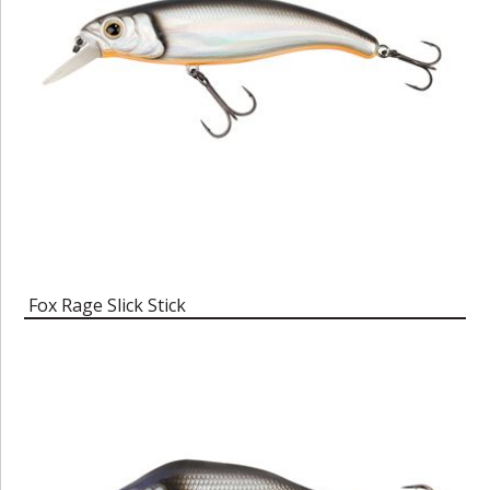
Fox Rage Slick Stick