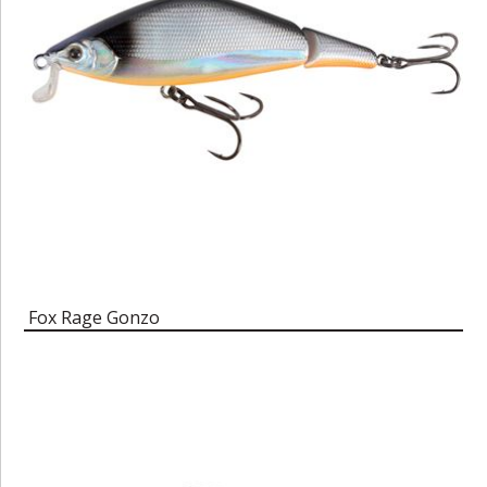
Fox Rage Gonzo