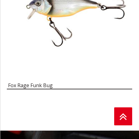
Fox Rage Funk Bug