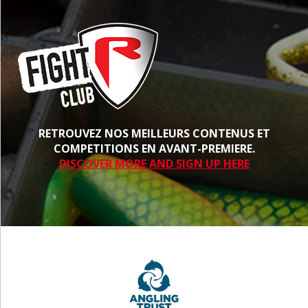
RETROUVEZ NOS MEILLEURS CONTENUS ET
COMPETITIONS EN AVANT-PREMIERE.
DISCOVER MORE AND SIGN UP HERE