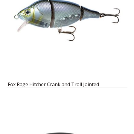
Fox Rage Hitcher Crank and Troll Jointed