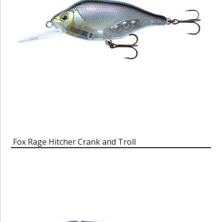
Fox Rage Hitcher Crank and Troll