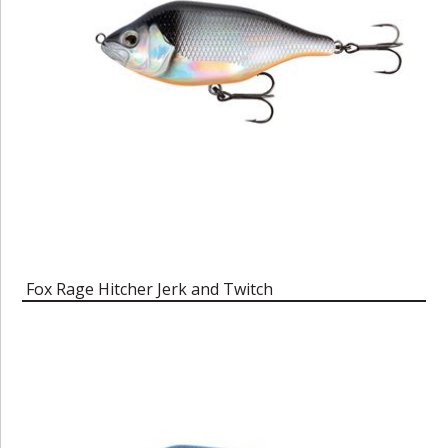
Fox Rage Hitcher Jerk and Twitch