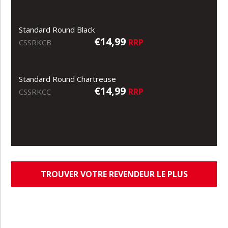
Standard Round Black
€14,99
RRP
CSSRKCB
Standard Round Chartreuse
€14,99
RRP
CSSRKCC
TROUVER VOTRE REVENDEUR LE PLUS
PROCHE