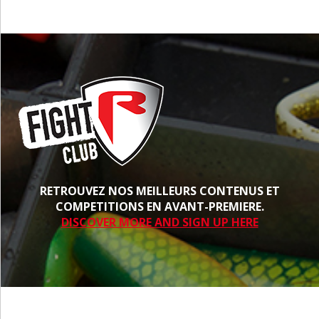
RETROUVEZ NOS MEILLEURS CONTENUS ET
COMPETITIONS EN AVANT-PREMIERE.
DISCOVER MORE AND SIGN UP HERE