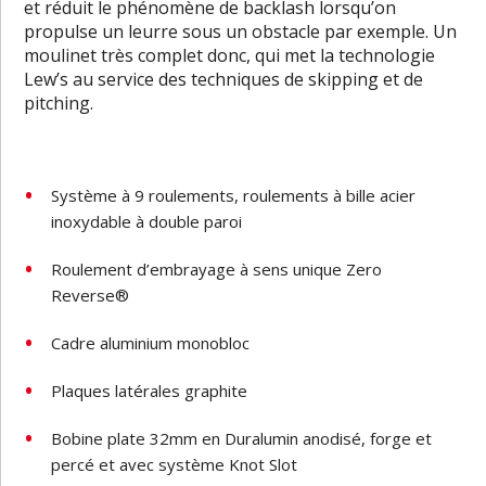
et réduit le phénomène de backlash lorsqu’on
propulse un leurre sous un obstacle par exemple. Un
moulinet très complet donc, qui met la technologie
Lew’s au service des techniques de skipping et de
pitching.
Système à 9 roulements, roulements à bille acier
inoxydable à double paroi
Roulement d’embrayage à sens unique Zero
Reverse®
Cadre aluminium monobloc
Plaques latérales graphite
Bobine plate 32mm en Duralumin anodisé, forge et
percé et avec système Knot Slot