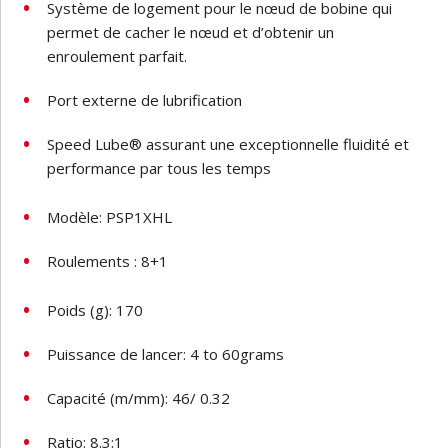
Système de logement pour le nœud de bobine qui
permet de cacher le nœud et d’obtenir un
enroulement parfait.
Port externe de lubrification
Speed Lube® assurant une exceptionnelle fluidité et
performance par tous les temps
Modèle: PSP1XHL
Roulements : 8+1
Poids (g): 170
Puissance de lancer: 4 to 60grams
Capacité (m/mm): 46/ 0.32
Ratio: 8.3:1