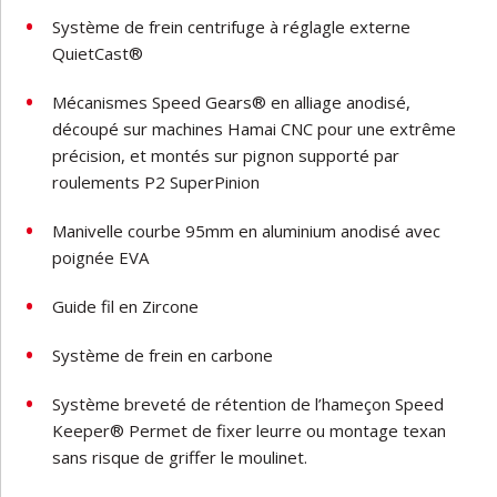
Système de frein centrifuge à réglagle externe
QuietCast®
Mécanismes Speed Gears® en alliage anodisé,
découpé sur machines Hamai CNC pour une extrême
précision, et montés sur pignon supporté par
roulements P2 SuperPinion
Manivelle courbe 95mm en aluminium anodisé avec
poignée EVA
Guide fil en Zircone
Système de frein en carbone
Système breveté de rétention de l’hameçon Speed
Keeper® Permet de fixer leurre ou montage texan
sans risque de griffer le moulinet.