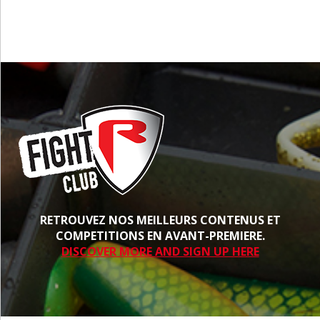
RETROUVEZ NOS MEILLEURS CONTENUS ET
COMPETITIONS EN AVANT-PREMIERE.
DISCOVER MORE AND SIGN UP HERE