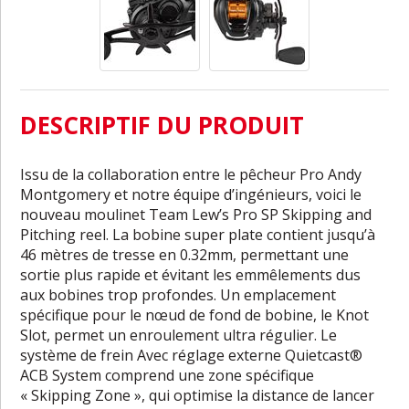
DESCRIPTIF DU PRODUIT
Issu de la collaboration entre le pêcheur Pro Andy
Montgomery et notre équipe d’ingénieurs, voici le
nouveau moulinet Team Lew’s Pro SP Skipping and
Pitching reel. La bobine super plate contient jusqu’à
46 mètres de tresse en 0.32mm, permettant une
sortie plus rapide et évitant les emmêlements dus
aux bobines trop profondes. Un emplacement
spécifique pour le nœud de fond de bobine, le Knot
Slot, permet un enroulement ultra régulier. Le
système de frein Avec réglage externe Quietcast®
ACB System comprend une zone spécifique
« Skipping Zone », qui optimise la distance de lancer