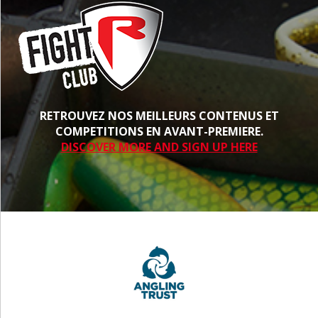
RETROUVEZ NOS MEILLEURS CONTENUS ET
COMPETITIONS EN AVANT-PREMIERE.
DISCOVER MORE AND SIGN UP HERE