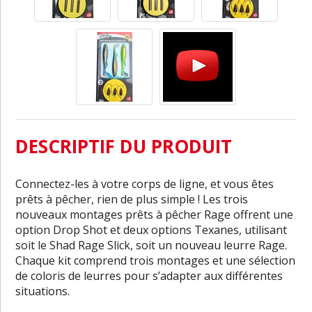
DESCRIPTIF DU PRODUIT
Connectez-les à votre corps de ligne, et vous êtes
prêts à pêcher, rien de plus simple ! Les trois
nouveaux montages prêts à pêcher Rage offrent une
option Drop Shot et deux options Texanes, utilisant
soit le Shad Rage Slick, soit un nouveau leurre Rage.
Chaque kit comprend trois montages et une sélection
de coloris de leurres pour s’adapter aux différentes
situations.