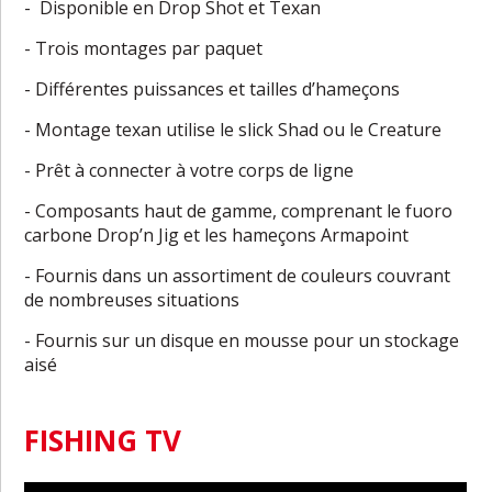
- Disponible en Drop Shot et Texan
- Trois montages par paquet
- Différentes puissances et tailles d’hameçons
- Montage texan utilise le slick Shad ou le Creature
- Prêt à connecter à votre corps de ligne
- Composants haut de gamme, comprenant le fuoro
carbone Drop’n Jig et les hameçons Armapoint
- Fournis dans un assortiment de couleurs couvrant
de nombreuses situations
- Fournis sur un disque en mousse pour un stockage
aisé
FISHING TV