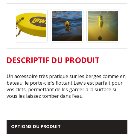
DESCRIPTIF DU PRODUIT
Un accessoire très pratique sur les berges comme en
bateau, le porte-clefs flottant Lew’s est parfait pour
vos clefs, permettant de les garder à la surface si
vous les laissez tomber dans l’eau.
OPTIONS DU PRODUIT