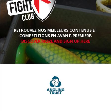
RETROUVEZ NOS MEILLEURS CONTENUS ET
COMPETITIONS EN AVANT-PREMIERE.
DISCOVER MORE AND SIGN UP HERE