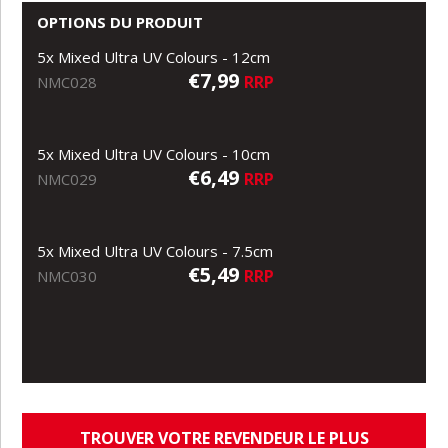
OPTIONS DU PRODUIT
5x Mixed Ultra UV Colours - 12cm
€7,99
RRP
NMC028
5x Mixed Ultra UV Colours - 10cm
€6,49
RRP
NMC029
5x Mixed Ultra UV Colours - 7.5cm
€5,49
RRP
NMC030
TROUVER VOTRE REVENDEUR LE PLUS