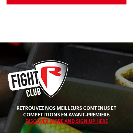
PROCHE
RETROUVEZ NOS MEILLEURS CONTENUS ET
COMPETITIONS EN AVANT-PREMIERE.
DISCOVER MORE AND SIGN UP HERE