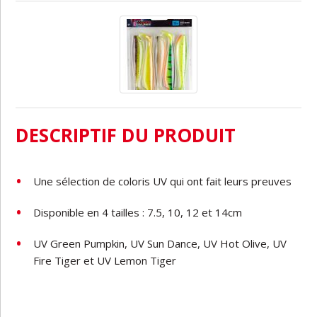
DESCRIPTIF DU PRODUIT
Une sélection de coloris UV qui ont fait leurs preuves
Disponible en 4 tailles : 7.5, 10, 12 et 14cm
UV Green Pumpkin, UV Sun Dance, UV Hot Olive, UV
Fire Tiger et UV Lemon Tiger