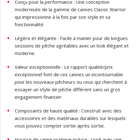
Conçu pour la performance : Une conception
modernisée de la gamme de cannes Classic Warrior
qui impressionne à la fois par son style et sa
fonctionnalité.
Légère et élégante : Facile à manier pour de longues
sessions de pêche agréables avec un look élégant et
moderne.
Valeur exceptionnelle : Le rapport qualité/prix
exceptionnel font de ces cannes un incontournable
pour les nouveaux pêcheurs ou ceux qui cherchent à
essayer un style de pêche différent sans un gros
engagement financier.
Composants de haute qualité : Construit avec des
accessoires et des matériaux durables sur lesquels
vous pouvez compter sortie après sortie.
Housse de canne pratique incluse : Livré avec une