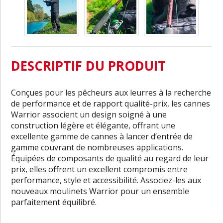
DESCRIPTIF DU PRODUIT
Conçues pour les pêcheurs aux leurres à la recherche
de performance et de rapport qualité-prix, les cannes
Warrior associent un design soigné à une
construction légère et élégante, offrant une
excellente gamme de cannes à lancer d’entrée de
gamme couvrant de nombreuses applications.
Équipées de composants de qualité au regard de leur
prix, elles offrent un excellent compromis entre
performance, style et accessibilité. Associez-les aux
nouveaux moulinets Warrior pour un ensemble
parfaitement équilibré.