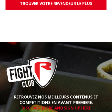
TROUVER VOTRE REVENDEUR LE PLUS
PROCHE
RETROUVEZ NOS MEILLEURS CONTENUS ET
COMPETITIONS EN AVANT-PREMIERE.
DISCOVER MORE AND SIGN UP HERE