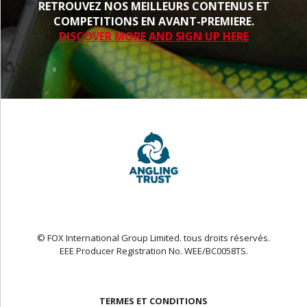
RETROUVEZ NOS MEILLEURS CONTENUS ET
COMPETITIONS EN AVANT-PREMIERE.
DISCOVER MORE AND SIGN UP HERE
© FOX International Group Limited. tous droits réservés.
EEE Producer Registration No. WEE/BC0058TS.
TERMES ET CONDITIONS