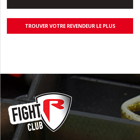
TROUVER VOTRE REVENDEUR LE PLUS
PROCHE