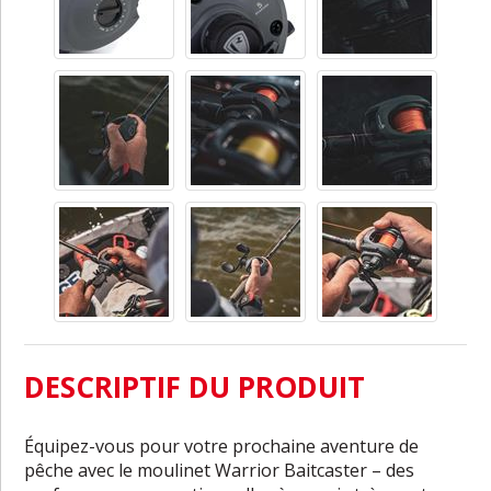
DESCRIPTIF DU PRODUIT
Équipez-vous pour votre prochaine aventure de
pêche avec le moulinet Warrior Baitcaster – des