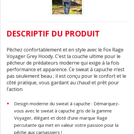
DESCRIPTIF DU PRODUIT
Pêchez confortablement et en style avec le Fox Rage
Voyager Grey Hoody. C’est la couche ultime pour le
pêcheur de prédateurs moderne qui exige à la fois
performance et apparence. Ce sweat à capuche n’est
pas seulement beau ; il est conçu pour le confort et le
côté pratique, vous gardant au chaud et prêt pour
l’action.
Design moderne du sweat à capuche : Démarquez-
vous avec le sweat à capuche gris de la gamme
Voyager, élégant et doté d’une marque Rage
percutante qui met en valeur votre passion pour la
pêche aux carnassiers !