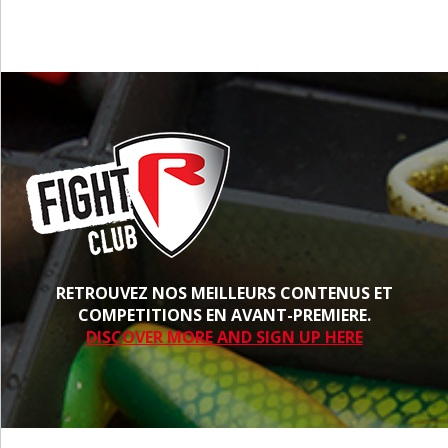
RETROUVEZ NOS MEILLEURS CONTENUS ET
COMPETITIONS EN AVANT-PREMIERE.
DISCOVER MORE AND SIGN UP HERE