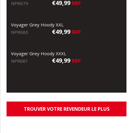
€49,99
RRP
NPR679
Voyager Grey Hoody XXL
€49,99
RRP
NPR680
Voyager Grey Hoody XXXL
€49,99
RRP
NPR681
TROUVER VOTRE REVENDEUR LE PLUS
PROCHE