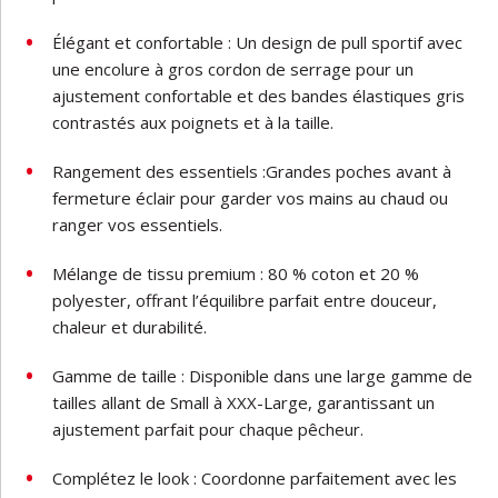
Élégant et confortable : Un design de pull sportif avec
une encolure à gros cordon de serrage pour un
ajustement confortable et des bandes élastiques gris
contrastés aux poignets et à la taille.
Rangement des essentiels :Grandes poches avant à
fermeture éclair pour garder vos mains au chaud ou
ranger vos essentiels.
Mélange de tissu premium : 80 % coton et 20 %
polyester, offrant l’équilibre parfait entre douceur,
chaleur et durabilité.
Gamme de taille : Disponible dans une large gamme de
tailles allant de Small à XXX-Large, garantissant un
ajustement parfait pour chaque pêcheur.
Complétez le look : Coordonne parfaitement avec les