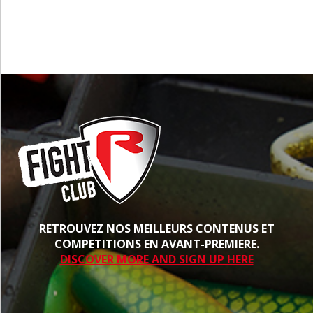
RETROUVEZ NOS MEILLEURS CONTENUS ET
COMPETITIONS EN AVANT-PREMIERE.
DISCOVER MORE AND SIGN UP HERE