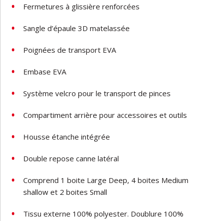
Fermetures à glissière renforcées
Sangle d’épaule 3D matelassée
Poignées de transport EVA
Embase EVA
Système velcro pour le transport de pinces
Compartiment arrière pour accessoires et outils
Housse étanche intégrée
Double repose canne latéral
Comprend 1 boite Large Deep, 4 boites Medium
shallow et 2 boites Small
Tissu externe 100% polyester. Doublure 100%