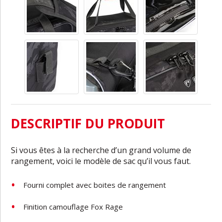
DESCRIPTIF DU PRODUIT
Si vous êtes à la recherche d’un grand volume de
rangement, voici le modèle de sac qu’il vous faut.
Fourni complet avec boites de rangement
Finition camouflage Fox Rage