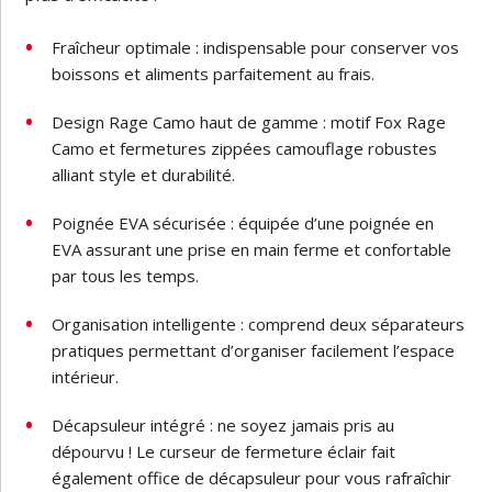
Fraîcheur optimale : indispensable pour conserver vos
boissons et aliments parfaitement au frais.
Design Rage Camo haut de gamme : motif Fox Rage
Camo et fermetures zippées camouflage robustes
alliant style et durabilité.
Poignée EVA sécurisée : équipée d’une poignée en
EVA assurant une prise en main ferme et confortable
par tous les temps.
Organisation intelligente : comprend deux séparateurs
pratiques permettant d’organiser facilement l’espace
intérieur.
Décapsuleur intégré : ne soyez jamais pris au
dépourvu ! Le curseur de fermeture éclair fait
également office de décapsuleur pour vous rafraîchir