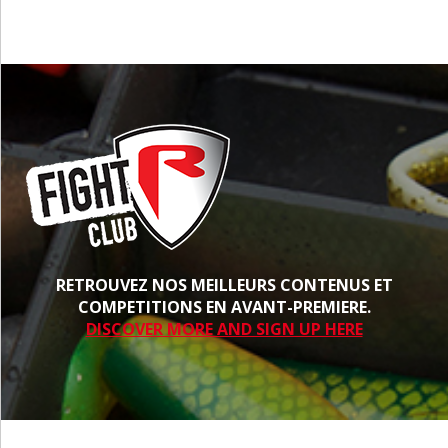
RETROUVEZ NOS MEILLEURS CONTENUS ET
COMPETITIONS EN AVANT-PREMIERE.
DISCOVER MORE AND SIGN UP HERE