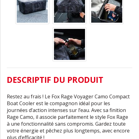
DESCRIPTIF DU PRODUIT
Restez au frais ! Le Fox Rage Voyager Camo Compact
Boat Cooler est le compagnon idéal pour les
journées d’action intenses sur l’eau. Avec sa finition
Rage Camo, il associe parfaitement le style Fox Rage
à une fonctionnalité sans compromis. Gardez toute
votre énergie et pêchez plus longtemps, avec encore
plus d’efficacité !