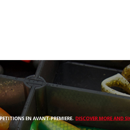
PETITIONS EN AVANT-PREMIERE.
DISCOVER MORE AND SI