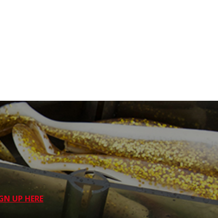
GN UP HERE