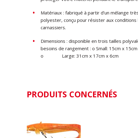
Matériaux : fabriqué à partir d’un mélange t
polyester, conçu pour résister aux conditions
carnassiers.
Dimensions : disponible en trois tailles poly
besoins de rangement : o
Small: 15cm x 15cm
o
Large: 31cm x 17cm x 6cm
PRODUITS CONCERNÉS