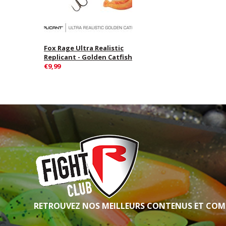
Fox Rage Ultra Realistic
Replicant - Golden Catfish
€9,99
RETROUVEZ NOS MEILLEURS CONTENUS ET COM