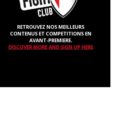
RETROUVEZ NOS MEILLEURS
CONTENUS ET COMPETITIONS EN
AVANT-PREMIERE.
DISCOVER MORE AND SIGN UP HERE