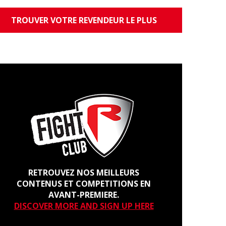
TROUVER VOTRE REVENDEUR LE PLUS
PROCHE
RETROUVEZ NOS MEILLEURS
CONTENUS ET COMPETITIONS EN
AVANT-PREMIERE.
DISCOVER MORE AND SIGN UP HERE