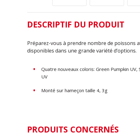
DESCRIPTIF DU PRODUIT
Préparez-vous à prendre nombre de poissons av
disponibles dans une grande variété d’options.
Quatre nouveaux coloris: Green Pumpkin UV, 
UV
Monté sur hameçon taille 4, 3g
PRODUITS CONCERNÉS