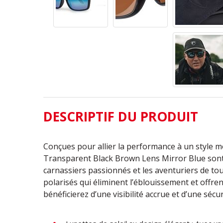
DESCRIPTIF DU PRODUIT
Conçues pour allier la performance à un style mod
Transparent Black Brown Lens Mirror Blue sont
carnassiers passionnés et les aventuriers de tou
polarisés qui éliminent l’éblouissement et offr
bénéficierez d’une visibilité accrue et d’une sécur