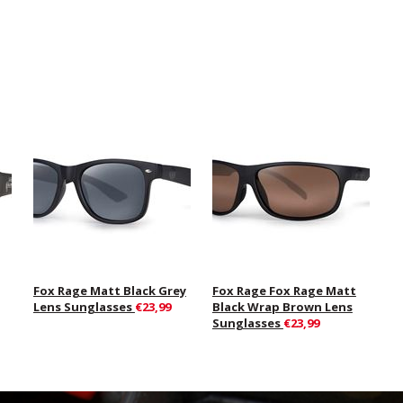
Fox Rage Matt Black Grey
Fox Rage Fox Rage Matt
Lens Sunglasses
€23,99
Black Wrap Brown Lens
Sunglasses
€23,99