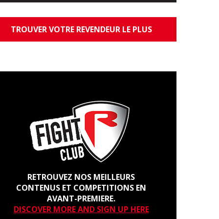
TROUVER VOTRE REVENDEUR LE PLUS
PROCHE
RETROUVEZ NOS MEILLEURS
CONTENUS ET COMPETITIONS EN
AVANT-PREMIERE.
DISCOVER MORE AND SIGN UP HERE