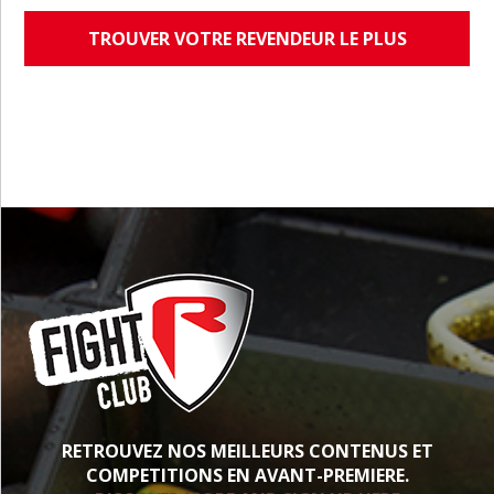
TROUVER VOTRE REVENDEUR LE PLUS
PROCHE
RETROUVEZ NOS MEILLEURS CONTENUS ET
COMPETITIONS EN AVANT-PREMIERE.