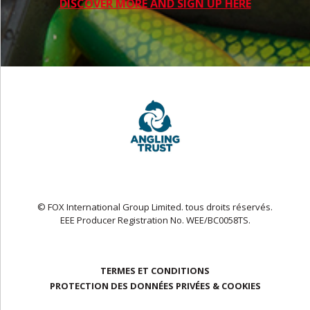
DISCOVER MORE AND SIGN UP HERE
© FOX International Group Limited. tous droits réservés.
EEE Producer Registration No. WEE/BC0058TS.
TERMES ET CONDITIONS
PROTECTION DES DONNÉES PRIVÉES & COOKIES