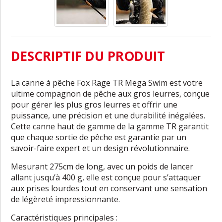
DESCRIPTIF DU PRODUIT
La canne à pêche Fox Rage TR Mega Swim est votre
ultime compagnon de pêche aux gros leurres, conçue
pour gérer les plus gros leurres et offrir une
puissance, une précision et une durabilité inégalées.
Cette canne haut de gamme de la gamme TR garantit
que chaque sortie de pêche est garantie par un
savoir-faire expert et un design révolutionnaire.
Mesurant 275cm de long, avec un poids de lancer
allant jusqu’à 400 g, elle est conçue pour s’attaquer
aux prises lourdes tout en conservant une sensation
de légèreté impressionnante.
Caractéristiques principales :