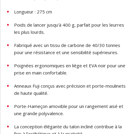
Longueur : 275 cm
Poids de lancer jusqu’à 400 g, parfait pour les leurres
les plus lourds.
Fabriqué avec un tissu de carbone de 40/30 tonnes
pour une résistance et une sensibilité supérieures.
Poignées ergonomiques en liège et EVA noir pour une
prise en main confortable.
Anneaux Fuji conçus avec précision et porte-moulinets
de haute qualité.
Porte-Hameçon amovible pour un rangement aisé et
une grande polyvalence.
La conception élégante du talon incliné contribue à la
fois à l’esthétique et à la praticité.