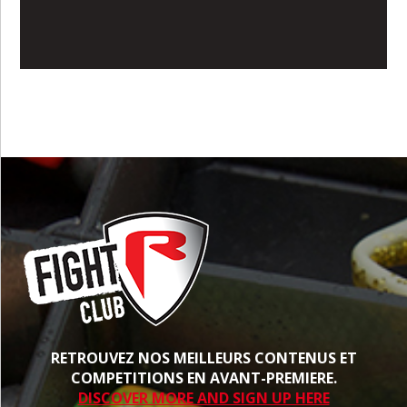
RETROUVEZ NOS MEILLEURS CONTENUS ET
COMPETITIONS EN AVANT-PREMIERE.
DISCOVER MORE AND SIGN UP HERE