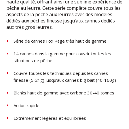
haute qualité, offrant ainsi une sublime expérience de
pêche au leurre. Cette série complète couvre tous les
aspects de la pêche aux leurres avec des modèles
dédiés aux pêches finesse jusqu’aux cannes dédiés
aux très gros leurres.
Série de cannes Fox Rage très haut de gamme
14 cannes dans la gamme pour couvrir toutes les
situations de pêche
Couvre toutes les techniques depuis les cannes
finesse (5-21g) jusqu’aux cannes big bait (40-160g)
Blanks haut de gamme avec carbone 30-40 tonnes
Action rapide
Extrêmement légères et équilibrées