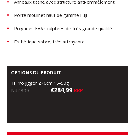
Anneaux titane avec structure anti-emmêlement
Porte moulinet haut de gamme Fuji
Poignées EVA sculptées de très grande qualité
Esthétique sobre, très attrayante
OPTIONS DU PRODUIT
Ti Pro Jigger 270cm 15-50g
€284,99
RRP
NRD309