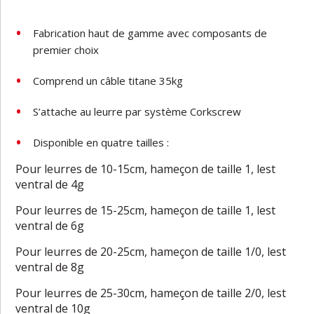
Fabrication haut de gamme avec composants de
premier choix
Comprend un câble titane 35kg
S’attache au leurre par système Corkscrew
Disponible en quatre tailles :
Pour leurres de 10-15cm, hameçon de taille 1, lest
ventral de 4g
Pour leurres de 15-25cm, hameçon de taille 1, lest
ventral de 6g
Pour leurres de 20-25cm, hameçon de taille 1/0, lest
ventral de 8g
Pour leurres de 25-30cm, hameçon de taille 2/0, lest
ventral de 10g