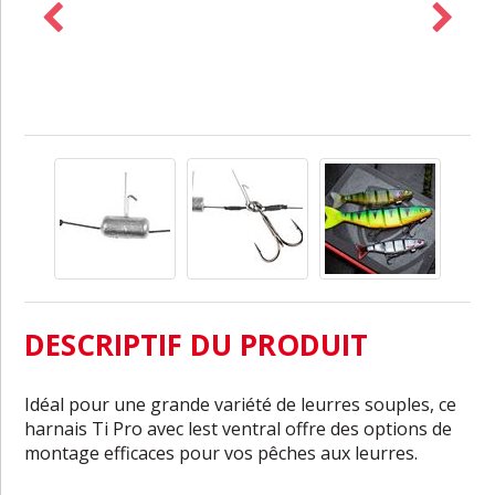
DESCRIPTIF DU PRODUIT
Idéal pour une grande variété de leurres souples, ce
harnais Ti Pro avec lest ventral offre des options de
montage efficaces pour vos pêches aux leurres.