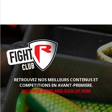
RETROUVEZ NOS MEILLEURS CONTENUS ET
COMPETITIONS EN AVANT-PREMIERE.
DISCOVER MORE AND SIGN UP HERE