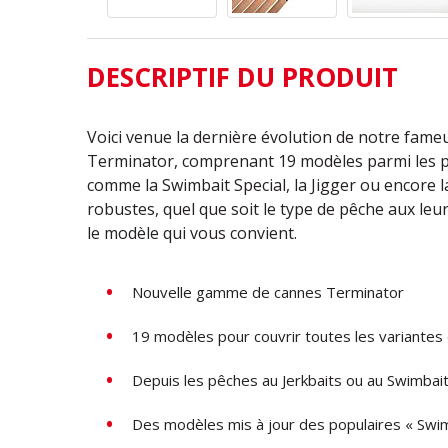
DESCRIPTIF DU PRODUIT
Voici venue la dernière évolution de notre fa
Terminator, comprenant 19 modèles parmi les pl
comme la Swimbait Special, la Jigger ou encore la
robustes, quel que soit le type de pêche aux le
le modèle qui vous convient.
Nouvelle gamme de cannes Terminator
19 modèles pour couvrir toutes les variantes 
Depuis les pêches au Jerkbaits ou au Swimbaits
Des modèles mis à jour des populaires « SwimBa