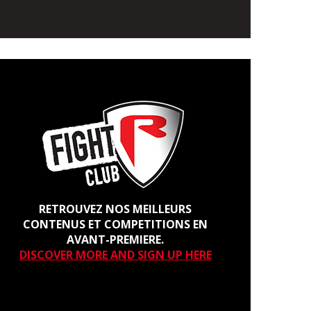
RETROUVEZ NOS MEILLEURS
CONTENUS ET COMPETITIONS EN
AVANT-PREMIERE.
DISCOVER MORE AND SIGN UP HERE