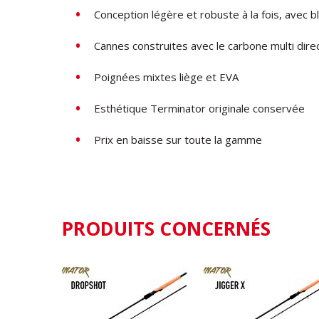
Conception légère et robuste à la fois, avec b
Cannes construites avec le carbone multi dire
Poignées mixtes liège et EVA
Esthétique Terminator originale conservée
Prix en baisse sur toute la gamme
PRODUITS CONCERNÉS