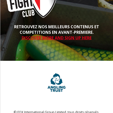
RETROUVEZ NOS MEILLEURS CONTENUS ET
COMPETITIONS EN AVANT-PREMIERE.
DISCOVER MORE AND SIGN UP HERE
© FOX International Group Limited. tous droits réservés.