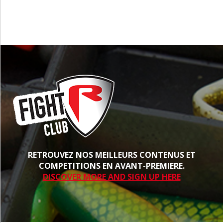
RETROUVEZ NOS MEILLEURS CONTENUS ET
COMPETITIONS EN AVANT-PREMIERE.
DISCOVER MORE AND SIGN UP HERE