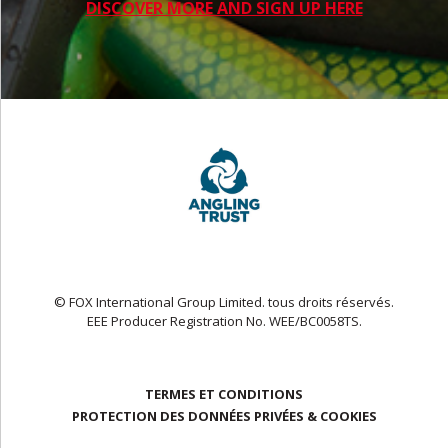
DISCOVER MORE AND SIGN UP HERE
© FOX International Group Limited. tous droits réservés.
EEE Producer Registration No. WEE/BC0058TS.
TERMES ET CONDITIONS
PROTECTION DES DONNÉES PRIVÉES & COOKIES