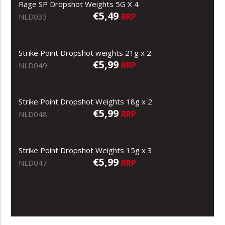
Rage SP Dropshot Weights 5G X 4
€5,49
RRP
NLD033
Strike Point Dropshot weights 21g x 2
€5,99
RRP
NLD049
Strike Point Dropshot Weights 18g x 2
€5,99
RRP
NLD048
Strike Point Dropshot Weights 15g x 3
€5,99
RRP
NLD047