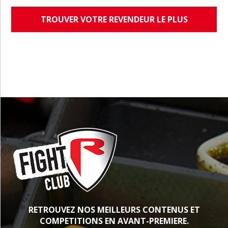
TROUVER VOTRE REVENDEUR LE PLUS
PROCHE
RETROUVEZ NOS MEILLEURS CONTENUS ET
COMPETITIONS EN AVANT-PREMIERE.