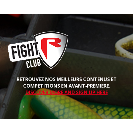
RETROUVEZ NOS MEILLEURS CONTENUS ET
COMPETITIONS EN AVANT-PREMIERE.
DISCOVER MORE AND SIGN UP HERE