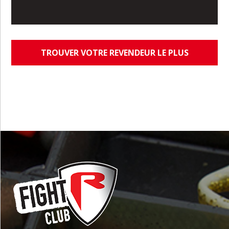
TROUVER VOTRE REVENDEUR LE PLUS
PROCHE