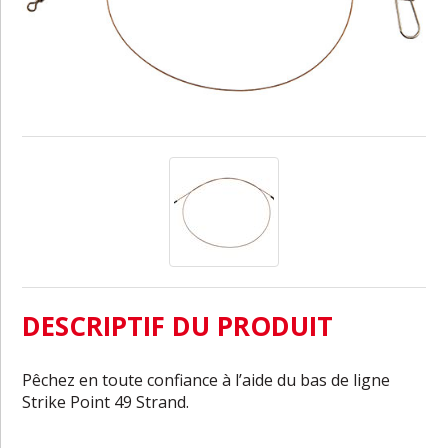
DESCRIPTIF DU PRODUIT
Pêchez en toute confiance à l’aide du bas de ligne
Strike Point 49 Strand.