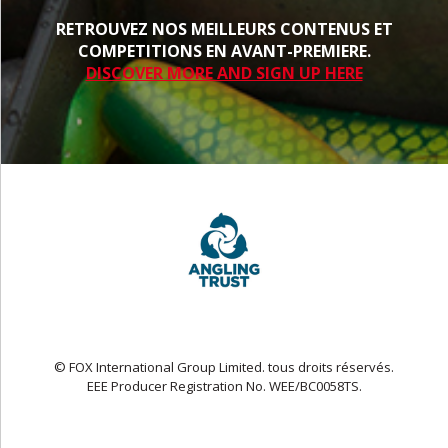
RETROUVEZ NOS MEILLEURS CONTENUS ET
COMPETITIONS EN AVANT-PREMIERE.
DISCOVER MORE AND SIGN UP HERE
© FOX International Group Limited. tous droits réservés.
EEE Producer Registration No. WEE/BC0058TS.