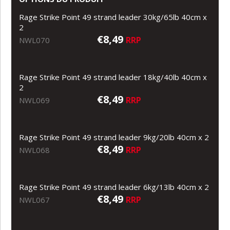
Rage Strike Point 49 strand leader 30kg/65lb 40cm x
2
€8,49
RRP
NWL070
Rage Strike Point 49 strand leader 18kg/40lb 40cm x
2
€8,49
RRP
NWL069
Rage Strike Point 49 strand leader 9kg/20lb 40cm x 2
€8,49
RRP
NWL068
Rage Strike Point 49 strand leader 6kg/13lb 40cm x 2
€8,49
RRP
NWL067