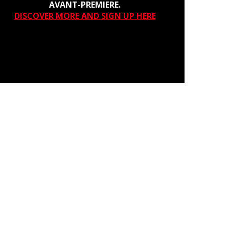
AVANT-PREMIERE.
DISCOVER MORE AND SIGN UP HERE