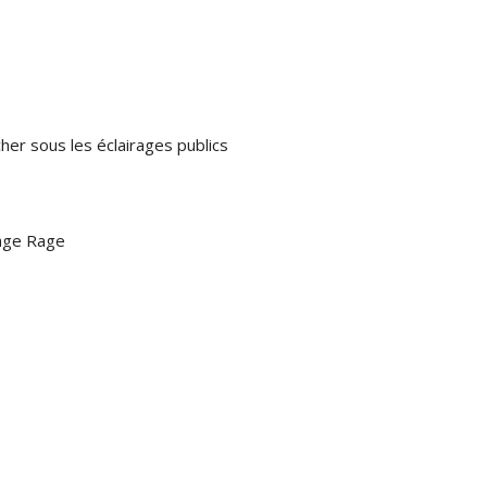
her sous les éclairages publics
lage Rage