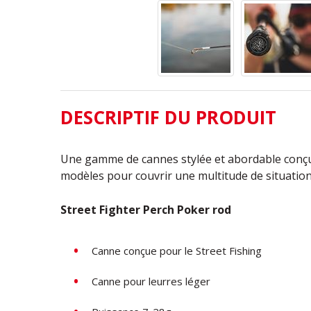
DESCRIPTIF DU PRODUIT
Une gamme de cannes stylée et abordable conçues
modèles pour couvrir une multitude de situation
Street Fighter Perch Poker rod
Canne conçue pour le Street Fishing
Canne pour leurres léger