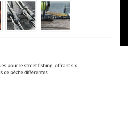
 pour le street fishing, offrant six
s de pêche différentes.