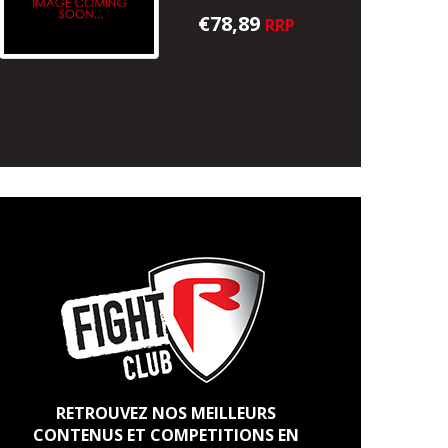
€78,89
RRP
RETROUVEZ NOS MEILLEURS
CONTENUS ET COMPETITIONS EN