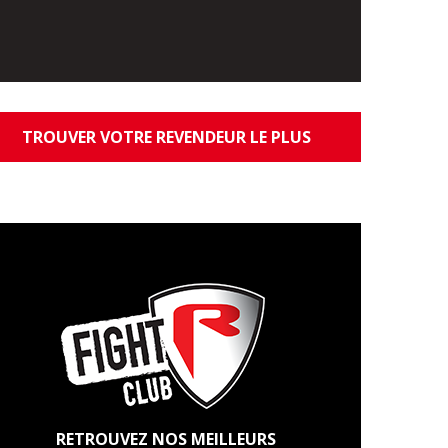
TROUVER VOTRE REVENDEUR LE PLUS
PROCHE
RETROUVEZ NOS MEILLEURS