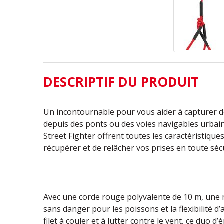
DESCRIPTIF DU PRODUIT
Un incontournable pour vous aider à capturer 
depuis des ponts ou des voies navigables urbain
Street Fighter offrent toutes les caractéristiqu
récupérer et de relâcher vos prises en toute sécu
Avec une corde rouge polyvalente de 10 m, une
sans danger pour les poissons et la flexibilité d
filet à couler et à lutter contre le vent, ce duo d