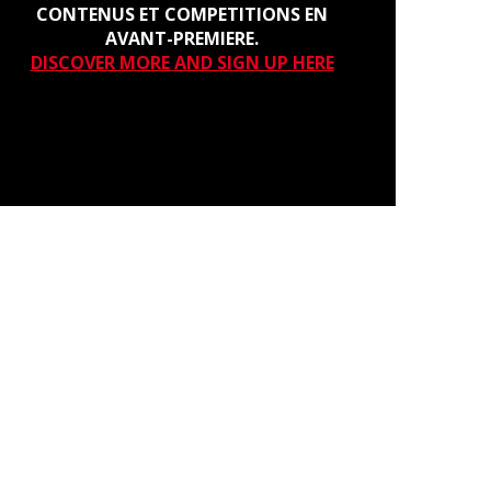
CONTENUS ET COMPETITIONS EN
AVANT-PREMIERE.
DISCOVER MORE AND SIGN UP HERE