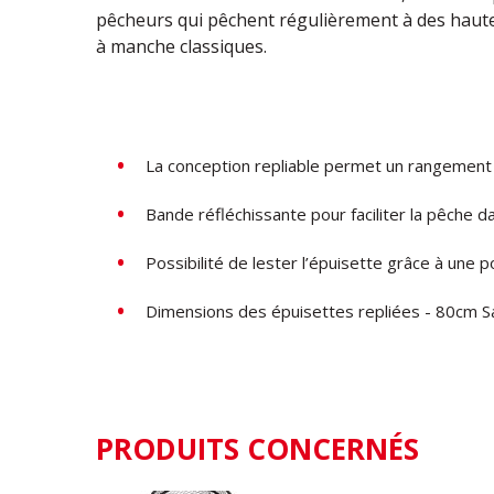
pêcheurs qui pêchent régulièrement à des haute
à manche classiques.
La conception repliable permet un rangemen
Bande réfléchissante pour faciliter la pêche da
Possibilité de lester l’épuisette grâce à une 
Dimensions des épuisettes repliées - 80cm
PRODUITS CONCERNÉS