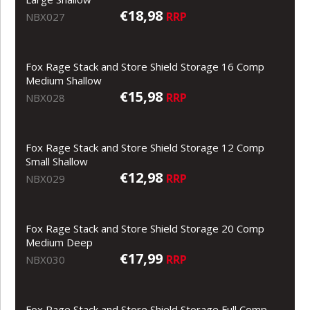
€18,98
RRP
NBX027
Fox Rage Stack and Store Shield Storage 16 Comp
Medium Shallow
€15,98
RRP
NBX028
Fox Rage Stack and Store Shield Storage 12 Comp
Small Shallow
€12,98
RRP
NBX029
Fox Rage Stack and Store Shield Storage 20 Comp
Medium Deep
€17,99
RRP
NBX030
Fox Rage Stack and Store Shield Storage Full Comp