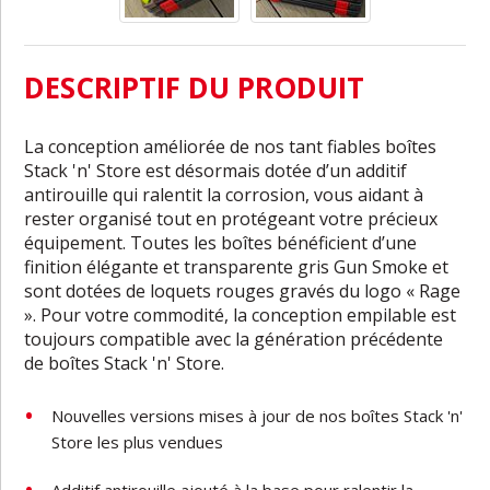
DESCRIPTIF DU PRODUIT
La conception améliorée de nos tant fiables boîtes
Stack 'n' Store est désormais dotée d’un additif
antirouille qui ralentit la corrosion, vous aidant à
rester organisé tout en protégeant votre précieux
équipement. Toutes les boîtes bénéficient d’une
finition élégante et transparente gris Gun Smoke et
sont dotées de loquets rouges gravés du logo « Rage
». Pour votre commodité, la conception empilable est
toujours compatible avec la génération précédente
de boîtes Stack 'n' Store.
Nouvelles versions mises à jour de nos boîtes Stack 'n'
Store les plus vendues