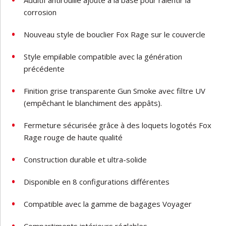
Additif antirouille ajouté à la base pour ralentir la
corrosion
Nouveau style de bouclier Fox Rage sur le couvercle
Style empilable compatible avec la génération
précédente
Finition grise transparente Gun Smoke avec filtre UV
(empêchant le blanchiment des appâts).
Fermeture sécurisée grâce à des loquets logotés Fox
Rage rouge de haute qualité
Construction durable et ultra-solide
Disponible en 8 configurations différentes
Compatible avec la gamme de bagages Voyager