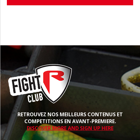
PROCHE
RETROUVEZ NOS MEILLEURS CONTENUS ET
COMPETITIONS EN AVANT-PREMIERE.
DISCOVER MORE AND SIGN UP HERE