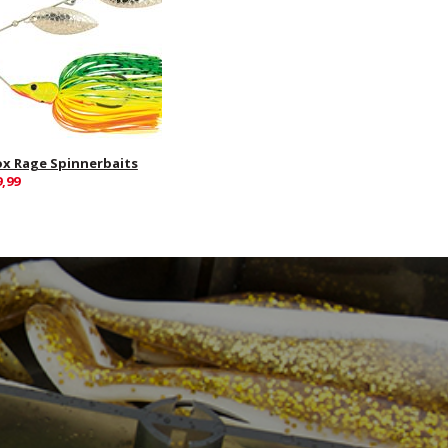
ox Rage Spinnerbaits
9,99