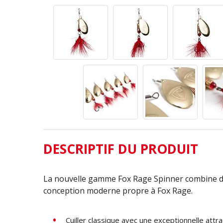
DESCRIPTIF DU PRODUIT
La nouvelle gamme Fox Rage Spinner combine de
conception moderne propre à Fox Rage.
Cuiller classique avec une exceptionnelle attra