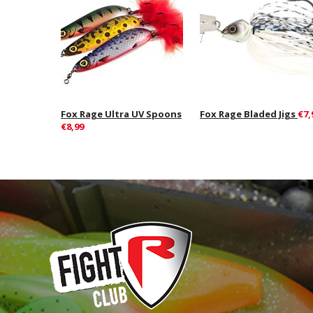
Fox Rage Ultra UV Spoons
Fox Rage Bladed Jigs
€7,
€8,99