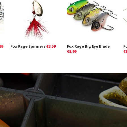
99
Fox Rage Spinners
€3,59
Fox Rage Big Eye Blade
F
€5,99
€