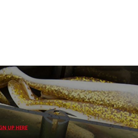
GN UP HERE