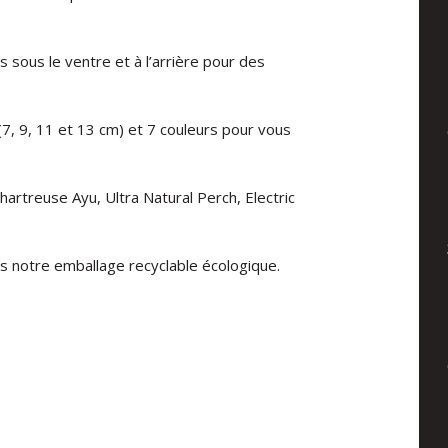
sous le ventre et à l’arrière pour des
s (7, 9, 11 et 13 cm) et 7 couleurs pour vous
hartreuse Ayu, Ultra Natural Perch, Electric
s notre emballage recyclable écologique.