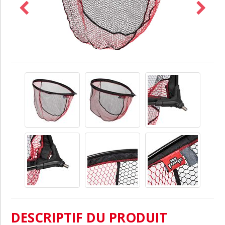
DESCRIPTIF DU PRODUIT