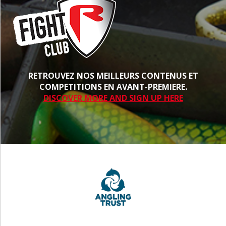
RETROUVEZ NOS MEILLEURS CONTENUS ET
COMPETITIONS EN AVANT-PREMIERE.
DISCOVER MORE AND SIGN UP HERE