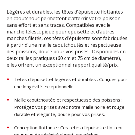
Légères et durables, les têtes d'épuisette flottantes
en caoutchouc permettent d’atterrir votre poisson
sans effort et sans tracas. Compatibles avec le
manche télescopique pour épuisette et d’autres
manches filetés, ces têtes d'épuisette sont fabriquées
à partir d’une maille caoutchoutés et respectueuse
des poissons, douce pour vos prises. Disponibles en
deux tailles pratiques (60 cm et 75 cm de diamètre),
elles offrent un exceptionnel rapport qualité/prix..
Têtes d'épuisettet légères et durables : Conçues pour
une longévité exceptionnelle.
Maille caoutchoutée et respectueuse des poissons :
Protégez vos prises avec notre maille noire et rouge
durable et élégante, douce pour vos prises.
Conception flottante : Ces têtes d'épuisette flottent
pour plus de sérénité durant vos pêches.