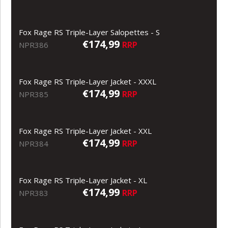
Fox Rage RS Triple-Layer Salopettes - S
€174,99
RRP
NPR386
Fox Rage RS Triple-Layer Jacket - XXXL
€174,99
RRP
NPR385
Fox Rage RS Triple-Layer Jacket - XXL
€174,99
RRP
NPR384
Fox Rage RS Triple-Layer Jacket - XL
€174,99
RRP
NPR383