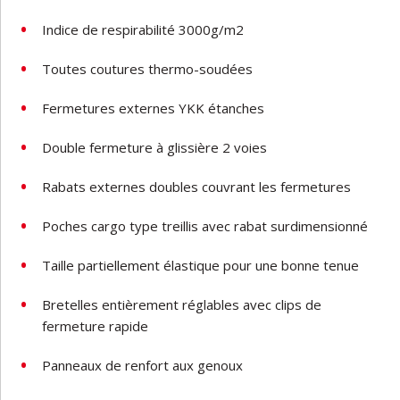
Indice de respirabilité 3000g/m2
Toutes coutures thermo-soudées
Fermetures externes YKK étanches
Double fermeture à glissière 2 voies
Rabats externes doubles couvrant les fermetures
Poches cargo type treillis avec rabat surdimensionné
Taille partiellement élastique pour une bonne tenue
Bretelles entièrement réglables avec clips de
fermeture rapide
Panneaux de renfort aux genoux