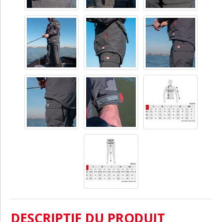
DESCRIPTIF DU PRODUIT