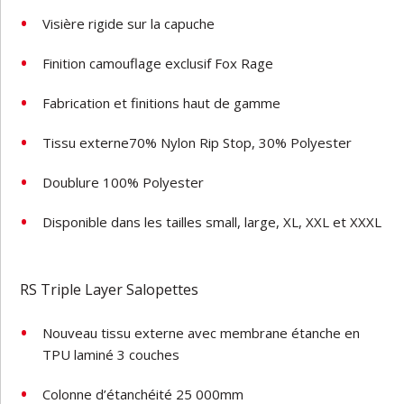
Visière rigide sur la capuche
Finition camouflage exclusif Fox Rage
Fabrication et finitions haut de gamme
Tissu externe70% Nylon Rip Stop, 30% Polyester
Doublure 100% Polyester
Disponible dans les tailles small, large, XL, XXL et XXXL
RS Triple Layer Salopettes
Nouveau tissu externe avec membrane étanche en
TPU laminé 3 couches
Colonne d’étanchéité 25 000mm