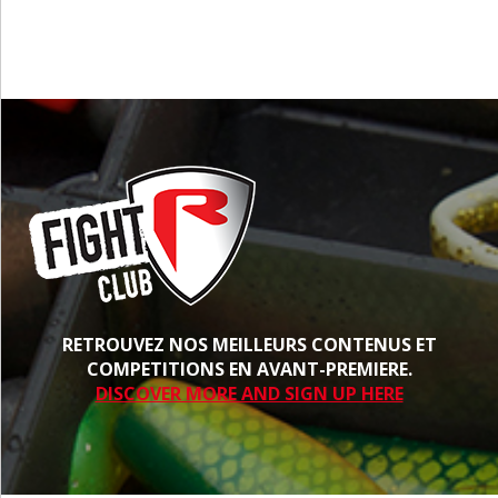
RETROUVEZ NOS MEILLEURS CONTENUS ET
COMPETITIONS EN AVANT-PREMIERE.
DISCOVER MORE AND SIGN UP HERE