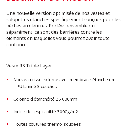
Une nouvelle version optimisée de nos vestes et
salopettes étanches spécifiquement conçues pour les
pêches aux leurres. Portées ensemble ou
séparément, ce sont des barrières contre les
éléments en lesquelles vous pourrez avoir toute
confiance.
Veste RS Triple Layer
Nouveau tissu externe avec membrane étanche en
TPU laminé 3 couches
Colonne d’étanchéité 25 000mm
Indice de respirabilité 3000g/m2
Toutes coutures thermo-soudées