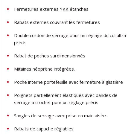
Fermetures externes YKK étanches
Rabats externes couvrant les fermetures
Double cordon de serrage pour un réglage du col ultra
précis
Rabat de poches surdimensionnés
Mitaines néoprène intégrées.
Poche interne portefeuille avec fermeture à glissière
Poignets partiellement élastiqués avec bandes de
serrage à crochet pour un réglage précis
Sangles de serrage avec prise en main aisée
Rabats de capuche réglables