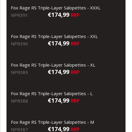
Fox Rage RS Triple-Layer Salopettes - XXXL
€174,99
RRP
NPR391
Fox Rage RS Triple-Layer Salopettes - XXL
€174,99
RRP
NPR390
Fox Rage RS Triple-Layer Salopettes - XL
€174,99
RRP
NPR389
Fox Rage RS Triple-Layer Salopettes - L
€174,99
RRP
NPR388
Fox Rage RS Triple-Layer Salopettes - M
€174,99
RRP
NPR387