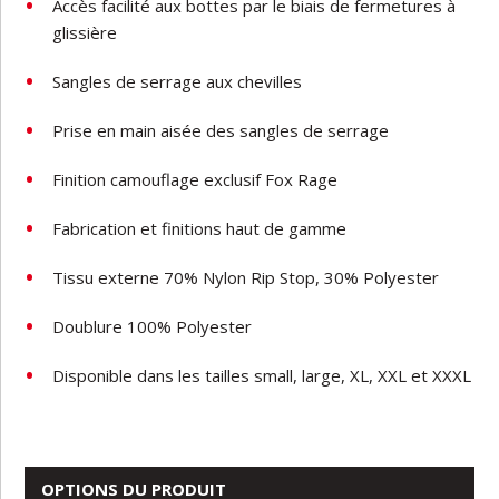
Accès facilité aux bottes par le biais de fermetures à
glissière
Sangles de serrage aux chevilles
Prise en main aisée des sangles de serrage
Finition camouflage exclusif Fox Rage
Fabrication et finitions haut de gamme
Tissu externe 70% Nylon Rip Stop, 30% Polyester
Doublure 100% Polyester
Disponible dans les tailles small, large, XL, XXL et XXXL
OPTIONS DU PRODUIT