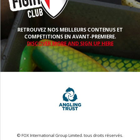
RETROUVEZ NOS MEILLEURS CONTENUS ET
COMPETITIONS EN AVANT-PREMIERE.
DISCOVER MORE AND SIGN UP HERE
© FOX International Group Limited. tous droits réservés.