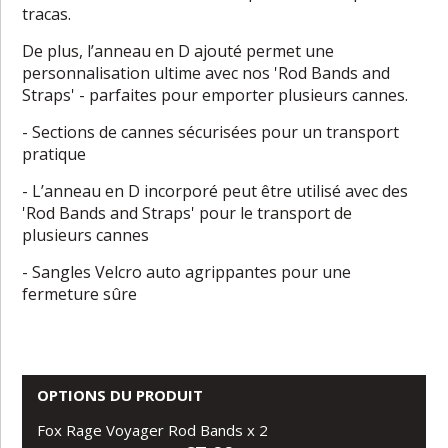
tracas.
De plus, l’anneau en D ajouté permet une
personnalisation ultime avec nos 'Rod Bands and
Straps' - parfaites pour emporter plusieurs cannes.
- Sections de cannes sécurisées pour un transport
pratique
- L’anneau en D incorporé peut être utilisé avec des
'Rod Bands and Straps' pour le transport de
plusieurs cannes
- Sangles Velcro auto agrippantes pour une
fermeture sûre
OPTIONS DU PRODUIT
Fox Rage Voyager Rod Bands x 2