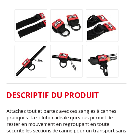
DESCRIPTIF DU PRODUIT
Attachez tout et partez avec ces sangles à cannes
pratiques : la solution idéale qui vous permet de
rester en mouvement en regroupant en toute
sécurité les sections de canne pour un transport sans