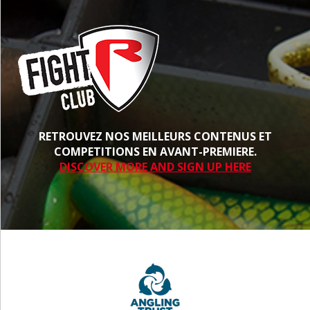
RETROUVEZ NOS MEILLEURS CONTENUS ET
COMPETITIONS EN AVANT-PREMIERE.
DISCOVER MORE AND SIGN UP HERE