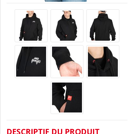
DESCRIPTIF DU PRODUIT