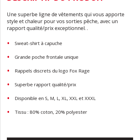
Une superbe ligne de vêtements qui vous apporte
style et chaleur pour vos sorties pêche, avec un
rapport qualité/prix exceptionnel. .
Sweat-shirt à capuche
Grande poche frontale unique
Rappels discrets du logo Fox Rage
Superbe rapport qualité/prix
Disponible en S, M, L, XL, XXL et XXXL
Tissu : 80% coton, 20% polyester