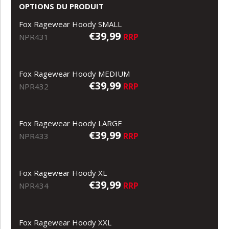
OPTIONS DU PRODUIT
Fox Ragewear Hoody SMALL
€39,99
RRP
NPR431
Fox Ragewear Hoody MEDIUM
€39,99
RRP
NPR432
Fox Ragewear Hoody LARGE
€39,99
RRP
NPR433
Fox Ragewear Hoody XL
€39,99
RRP
NPR434
Fox Ragewear Hoody XXL