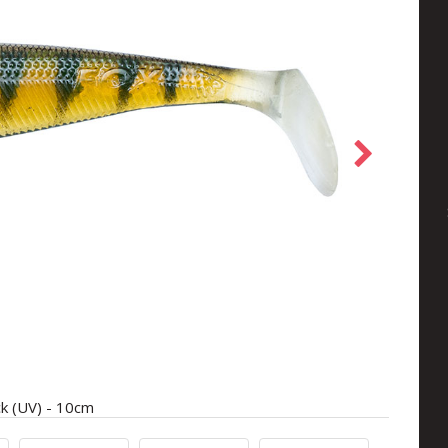
ck (UV) - 10cm