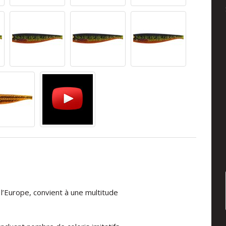
l’Europe, convient à une multitude