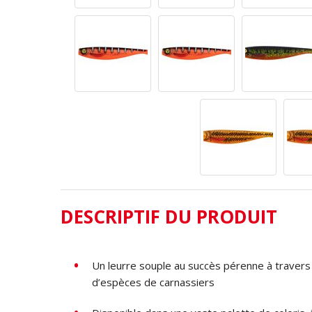
DESCRIPTIF DU PRODUIT
Un leurre souple au succès pérenne à travers 
d’espèces de carnassiers