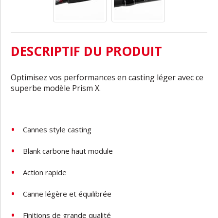
DESCRIPTIF DU PRODUIT
Optimisez vos performances en casting léger avec ce
superbe modèle Prism X.
Cannes style casting
Blank carbone haut module
Action rapide
Canne légère et équilibrée
Finitions de grande qualité