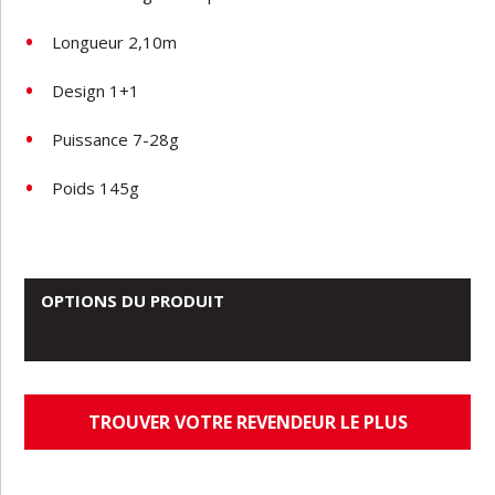
Longueur 2,10m
Design 1+1
Puissance 7-28g
Poids 145g
OPTIONS DU PRODUIT
TROUVER VOTRE REVENDEUR LE PLUS
PROCHE