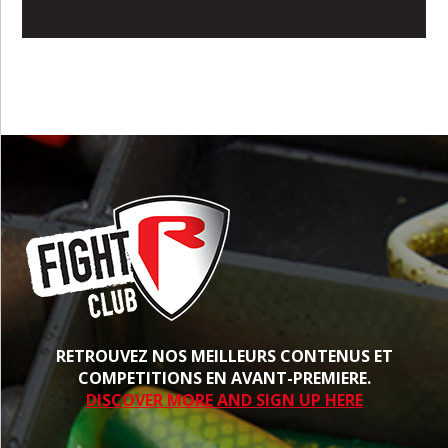
RETROUVEZ NOS MEILLEURS CONTENUS ET
COMPETITIONS EN AVANT-PREMIERE.
DISCOVER MORE AND SIGN UP HERE