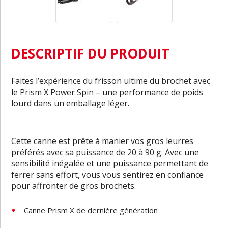
DESCRIPTIF DU PRODUIT
Faites l’expérience du frisson ultime du brochet avec
le Prism X Power Spin – une performance de poids
lourd dans un emballage léger.
Cette canne est prête à manier vos gros leurres
préférés avec sa puissance de 20 à 90 g. Avec une
sensibilité inégalée et une puissance permettant de
ferrer sans effort, vous vous sentirez en confiance
pour affronter de gros brochets.
Canne
Prism
X
de
dernière
génération