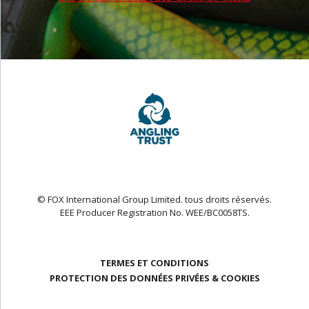
© FOX International Group Limited. tous droits réservés.
EEE Producer Registration No. WEE/BC0058TS.
TERMES ET CONDITIONS
PROTECTION DES DONNÉES PRIVÉES & COOKIES