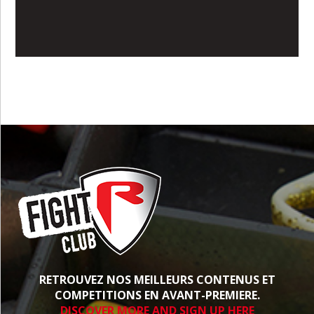
RETROUVEZ NOS MEILLEURS CONTENUS ET
COMPETITIONS EN AVANT-PREMIERE.
DISCOVER MORE AND SIGN UP HERE