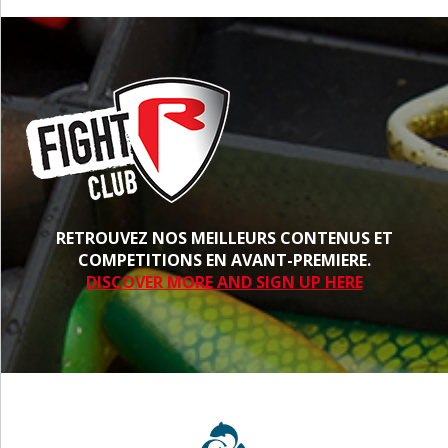
RETROUVEZ NOS MEILLEURS CONTENUS ET
COMPETITIONS EN AVANT-PREMIERE.
DISCOVER MORE AND SIGN UP HERE