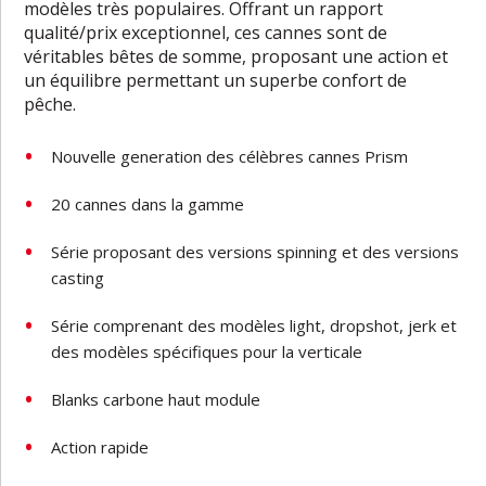
modèles très populaires. Offrant un rapport
qualité/prix exceptionnel, ces cannes sont de
véritables bêtes de somme, proposant une action et
un équilibre permettant un superbe confort de
pêche.
Nouvelle generation des célèbres cannes Prism
20 cannes dans la gamme
Série proposant des versions spinning et des versions
casting
Série comprenant des modèles light, dropshot, jerk et
des modèles spécifiques pour la verticale
Blanks carbone haut module
Action rapide