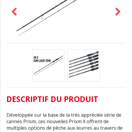
DESCRIPTIF DU PRODUIT
Développée sur la base de la très appréciée série de
cannes Prism, ces nouvelles Prixm X offrent de
multiples options de pêche aux leurres au travers de