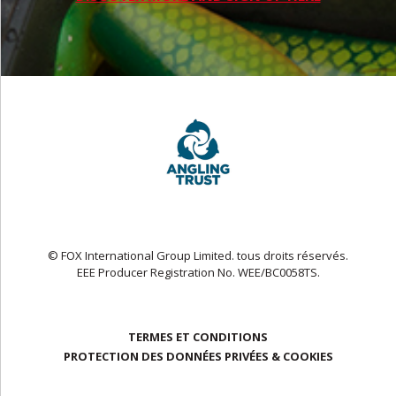
© FOX International Group Limited. tous droits réservés.
EEE Producer Registration No. WEE/BC0058TS.
TERMES ET CONDITIONS
PROTECTION DES DONNÉES PRIVÉES & COOKIES