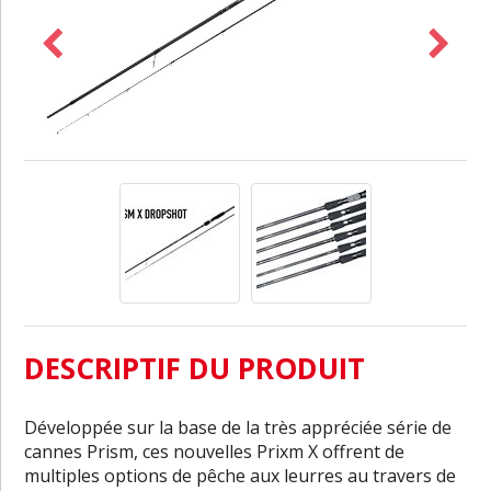
DESCRIPTIF DU PRODUIT
Développée sur la base de la très appréciée série de
cannes Prism, ces nouvelles Prixm X offrent de
multiples options de pêche aux leurres au travers de