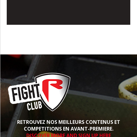
RETROUVEZ NOS MEILLEURS CONTENUS ET
COMPETITIONS EN AVANT-PREMIERE.
DISCOVER MORE AND SIGN UP HERE