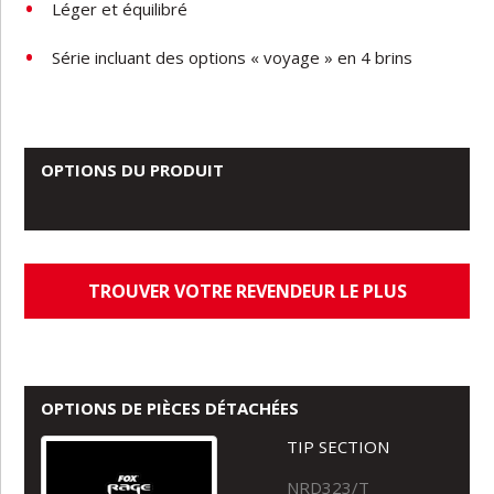
Léger et équilibré
Série incluant des options « voyage » en 4 brins
OPTIONS DU PRODUIT
TROUVER VOTRE REVENDEUR LE PLUS
PROCHE
OPTIONS DE PIÈCES DÉTACHÉES
TIP SECTION
NRD323/T