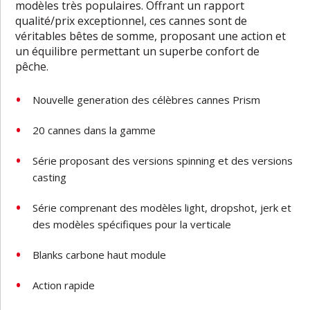
modèles très populaires. Offrant un rapport
qualité/prix exceptionnel, ces cannes sont de
véritables bêtes de somme, proposant une action et
un équilibre permettant un superbe confort de
pêche.
Nouvelle generation des célèbres cannes Prism
20 cannes dans la gamme
Série proposant des versions spinning et des versions
casting
Série comprenant des modèles light, dropshot, jerk et
des modèles spécifiques pour la verticale
Blanks carbone haut module
Action rapide